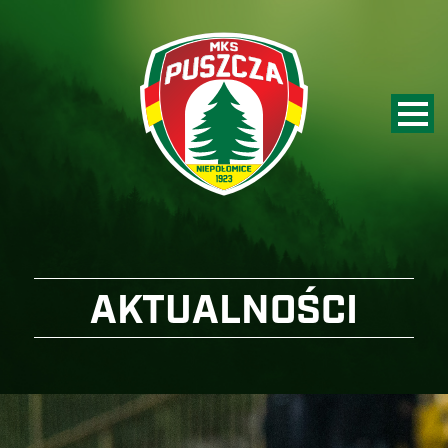
AKTUALNOŚCI