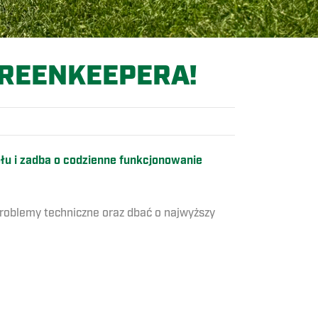
REENKEEPERA!
łu i zadba o codzienne funkcjonowanie
problemy techniczne oraz dbać o najwyższy