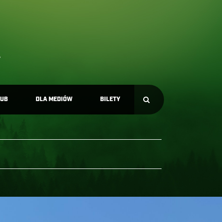
LUB
DLA MEDIÓW
BILETY