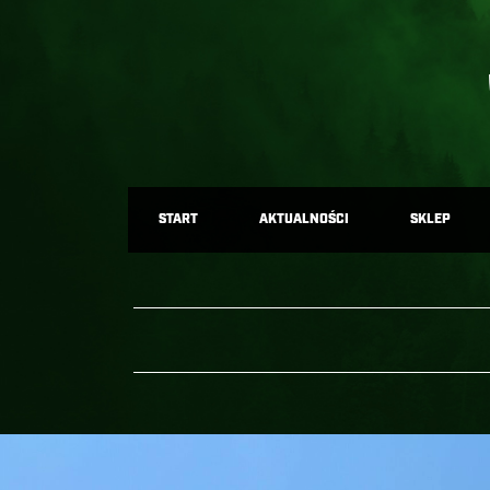
START
AKTUALNOŚCI
SKLEP