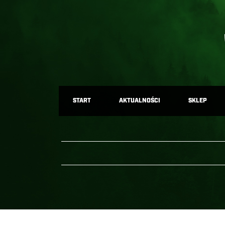
START
AKTUALNOŚCI
SKLEP