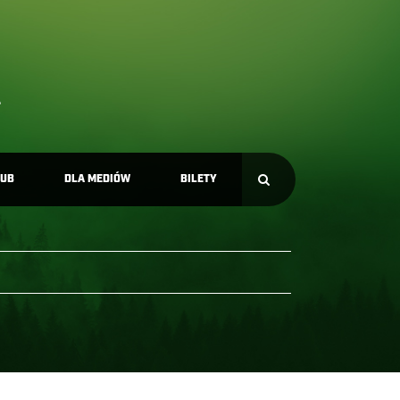
LUB
DLA MEDIÓW
BILETY