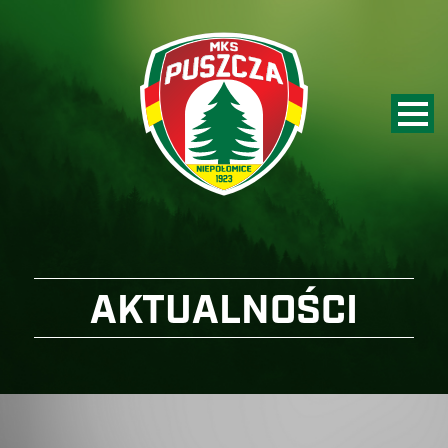
AKTUALNOŚCI