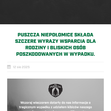
PUSZCZA NIEPOŁOMICE SKŁADA
SZCZERE WYRAZY WSPARCIA DLA
RODZINY I BLISKICH OSÓB
POSZKODOWANYCH W WYPADKU.
12 sie 2025