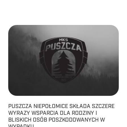
PUSZCZA NIEPOŁOMICE SKŁADA SZCZERE
WYRAZY WSPARCIA DLA RODZINY I
BLISKICH OSÓB POSZKODOWANYCH W
WYPADKU.