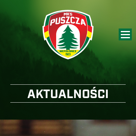
AKTUALNOŚCI