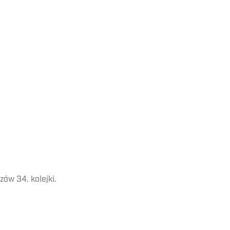
ów 34. kolejki.