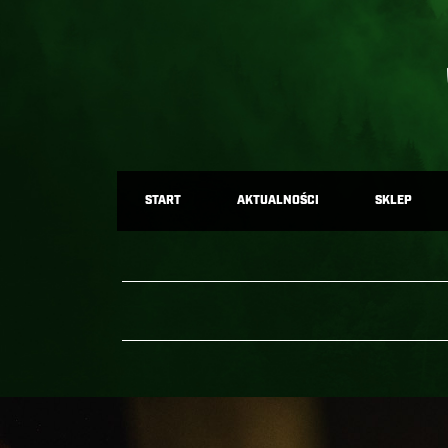
START
AKTUALNOŚCI
SKLEP