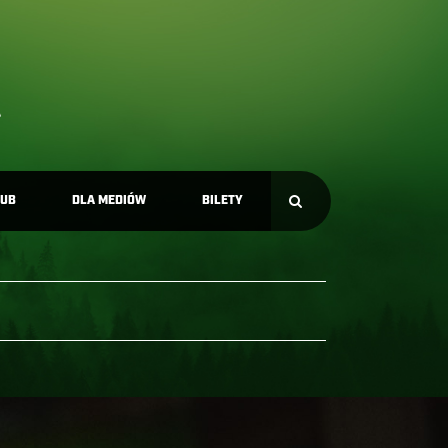
LUB
DLA MEDIÓW
BILETY