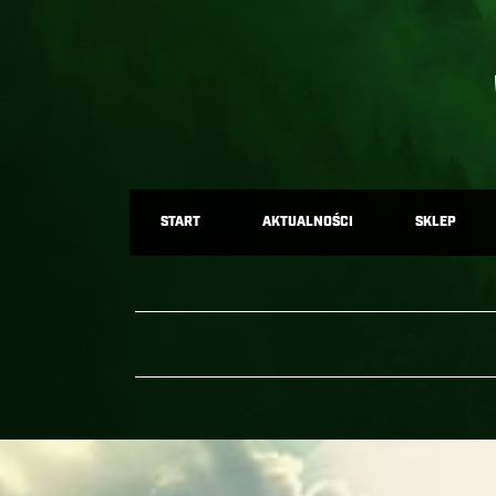
START
AKTUALNOŚCI
SKLEP