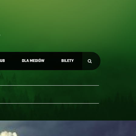
LUB
DLA MEDIÓW
BILETY