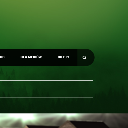
LUB
DLA MEDIÓW
BILETY