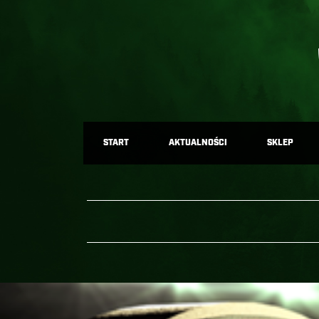
START
AKTUALNOŚCI
SKLEP