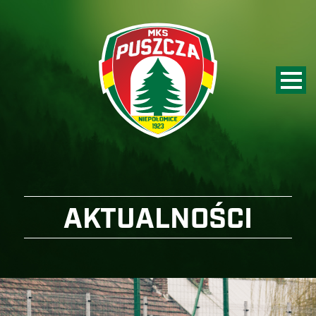
AKTUALNOŚCI