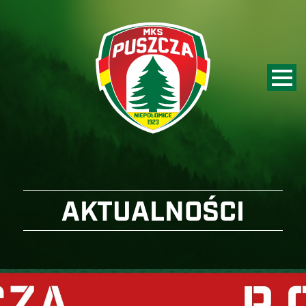
AKTUALNOŚCI