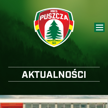
AKTUALNOŚCI