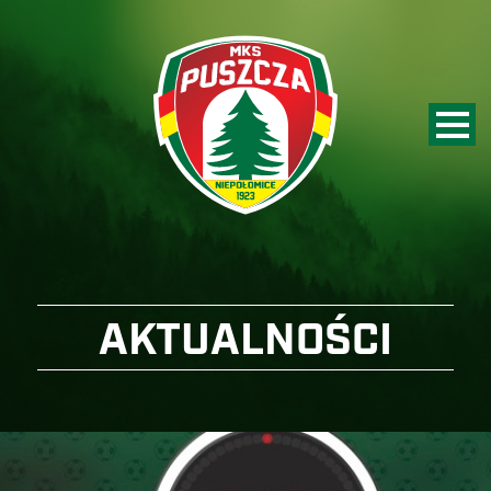
AKTUALNOŚCI