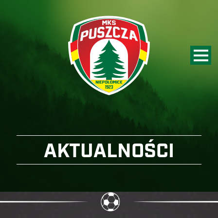
AKTUALNOŚCI