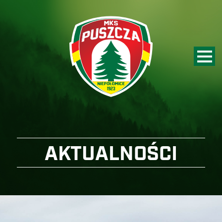
AKTUALNOŚCI