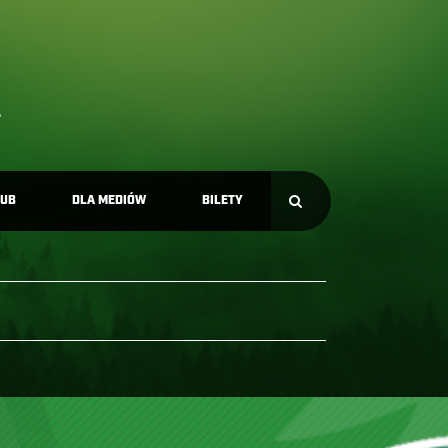
LUB
DLA MEDIÓW
BILETY