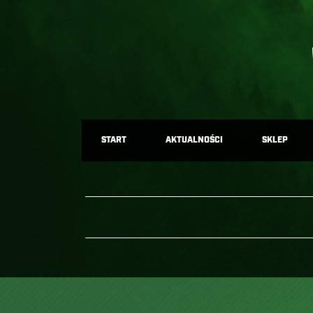
START
AKTUALNOŚCI
SKLEP