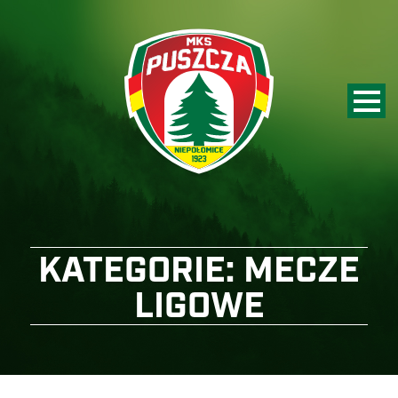
KATEGORIE:
MECZE
LIGOWE