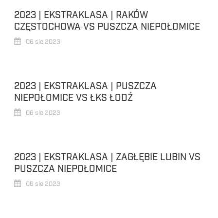
2023 | EKSTRAKLASA | RAKÓW
CZĘSTOCHOWA VS PUSZCZA NIEPOŁOMICE
06 sie 2023
2023 | EKSTRAKLASA | PUSZCZA
NIEPOŁOMICE VS ŁKS ŁODŹ
06 sie 2023
2023 | EKSTRAKLASA | ZAGŁĘBIE LUBIN VS
PUSZCZA NIEPOŁOMICE
06 sie 2023