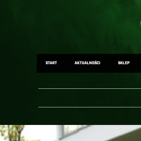
START
AKTUALNOŚCI
SKLEP