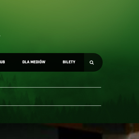
LUB
DLA MEDIÓW
BILETY