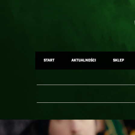
START
AKTUALNOŚCI
SKLEP