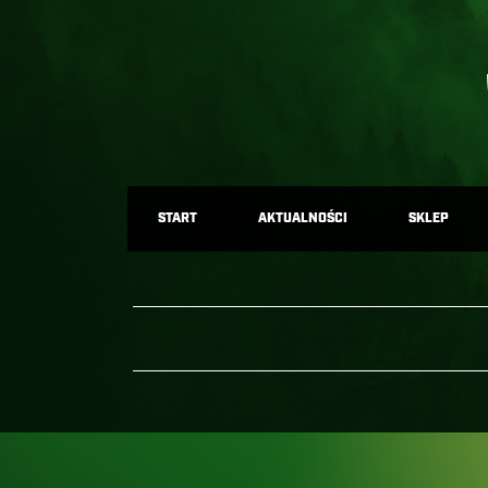
START
AKTUALNOŚCI
SKLEP