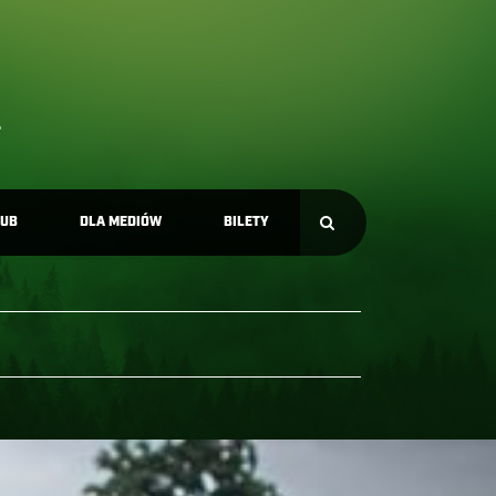
LUB
DLA MEDIÓW
BILETY