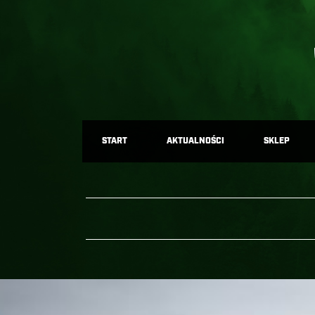
START
AKTUALNOŚCI
SKLEP