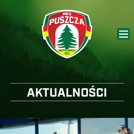
AKTUALNOŚCI