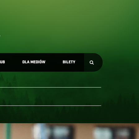
LUB
DLA MEDIÓW
BILETY