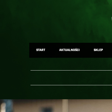
START
AKTUALNOŚCI
SKLEP