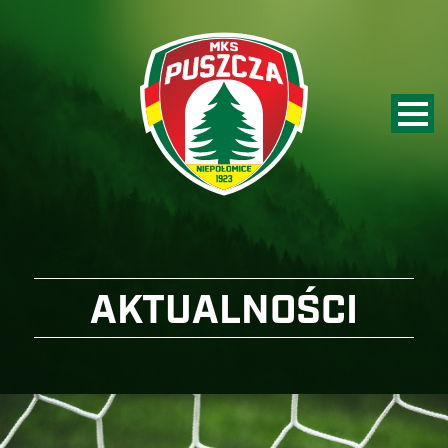
AKTUALNOŚCI