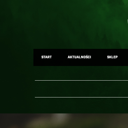
START
AKTUALNOŚCI
SKLEP