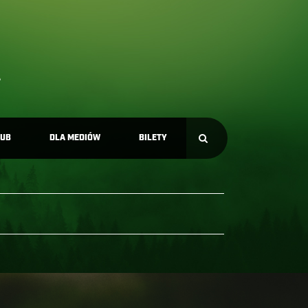
LUB
DLA MEDIÓW
BILETY