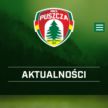
AKTUALNOŚCI