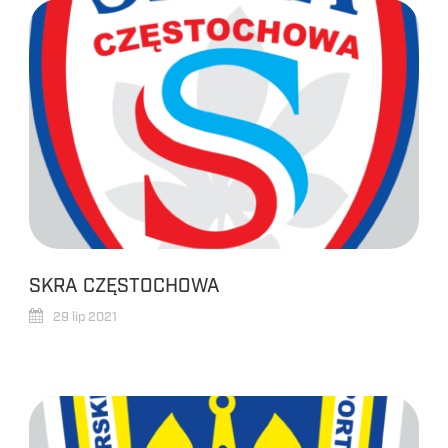
SKRA CZĘSTOCHOWA
29 lip 2021