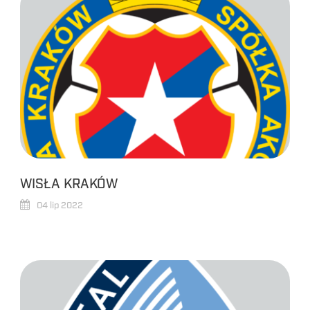
WISŁA KRAKÓW
04 lip 2022