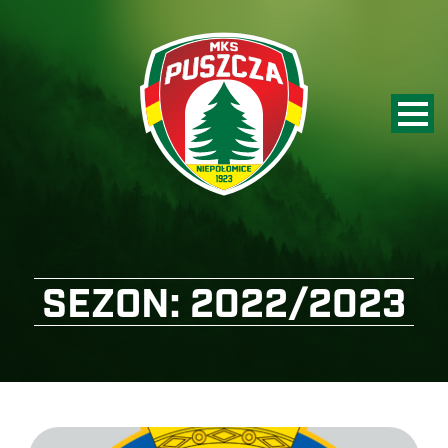
SEZON:
2022/2023