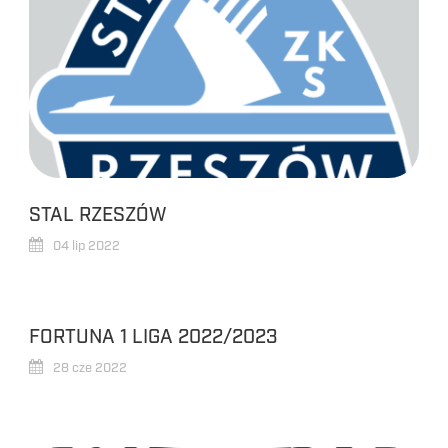
STAL RZESZÓW
04 lip 2022
FORTUNA 1 LIGA 2022/2023
28 cze 2022