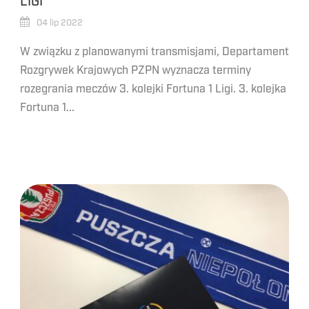
LIGI
04 lip 2022
W związku z planowanymi transmisjami, Departament
Rozgrywek Krajowych PZPN wyznacza terminy
rozegrania meczów 3. kolejki Fortuna 1 Ligi. 3. kolejka
Fortuna 1...