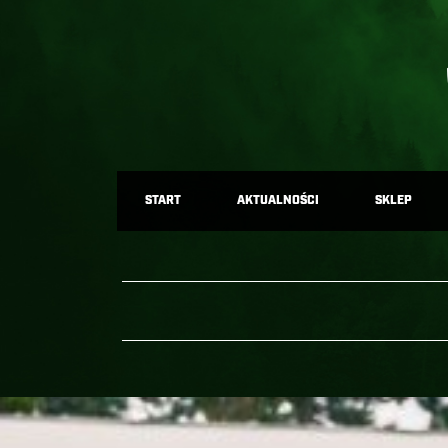
START
AKTUALNOŚCI
SKLEP