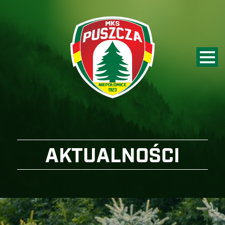
AKTUALNOŚCI