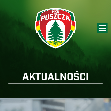
AKTUALNOŚCI