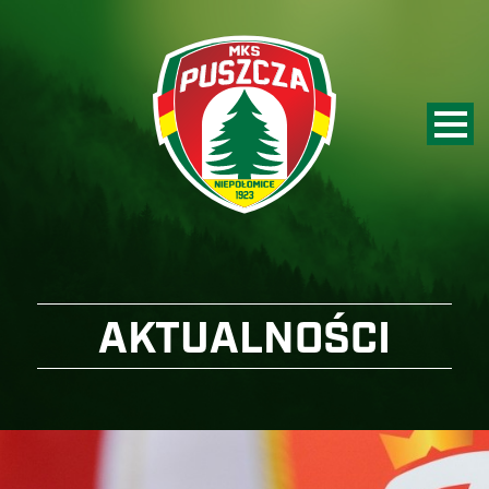
AKTUALNOŚCI