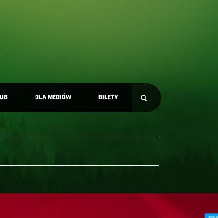
LUB
DLA MEDIÓW
BILETY