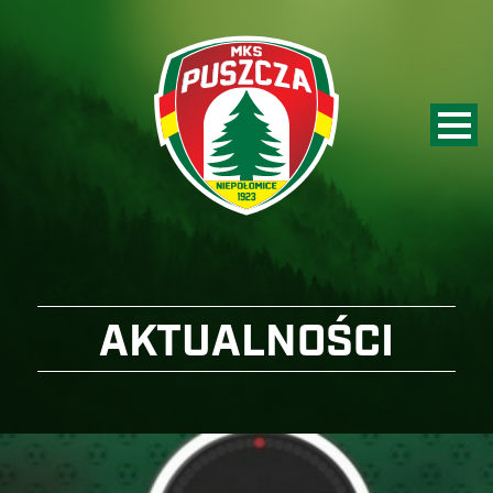
AKTUALNOŚCI