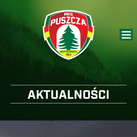
AKTUALNOŚCI