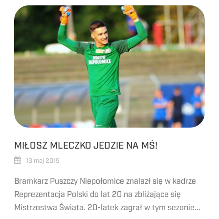
MIŁOSZ MLECZKO JEDZIE NA MŚ!
13 maj 2019
Bramkarz Puszczy Niepołomice znalazł się w kadrze
Reprezentacja Polski do lat 20 na zbliżające się
Mistrzostwa Świata. 20-latek zagrał w tym sezonie...