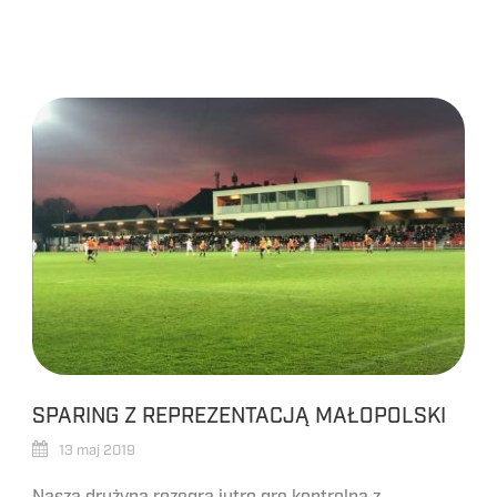
SPARING Z REPREZENTACJĄ MAŁOPOLSKI
13 maj 2019