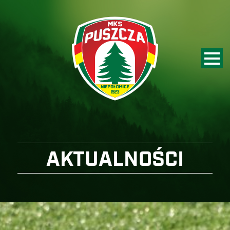
AKTUALNOŚCI