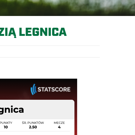
ZIĄ LEGNICA