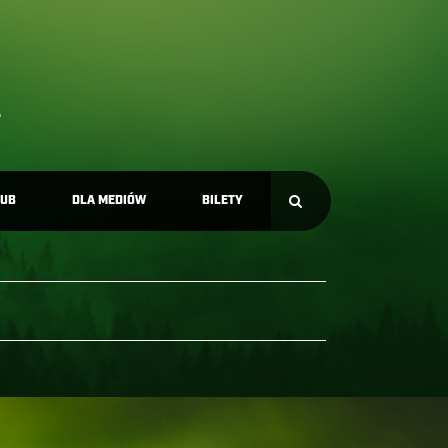
LUB
DLA MEDIÓW
BILETY