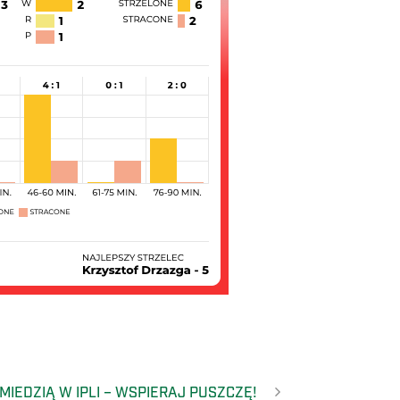
MIEDZIĄ W IPLI – WSPIERAJ PUSZCZĘ!