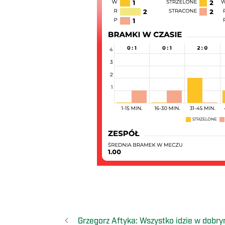
Grzegorz Aftyka: Wszystko idzie w dobry