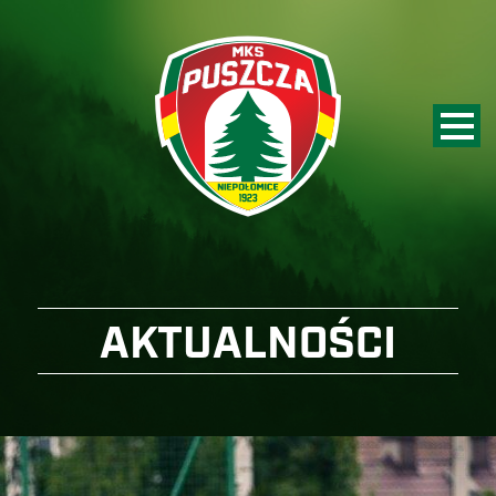
AKTUALNOŚCI