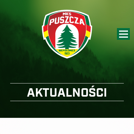
AKTUALNOŚCI