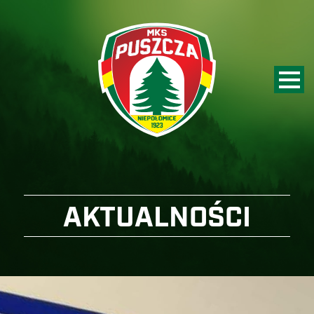
AKTUALNOŚCI