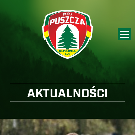
AKTUALNOŚCI