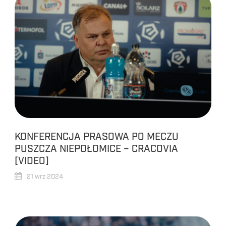
KONFERENCJA PRASOWA PO MECZU
PUSZCZA NIEPOŁOMICE – CRACOVIA
[VIDEO]
21 wrz 2024