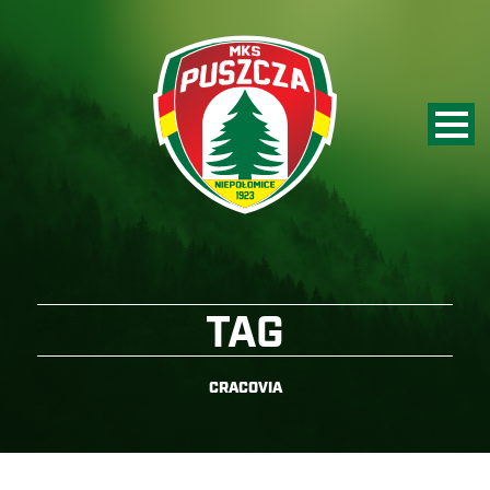
TAG
CRACOVIA