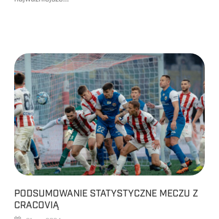
PODSUMOWANIE STATYSTYCZNE MECZU Z
CRACOVIĄ