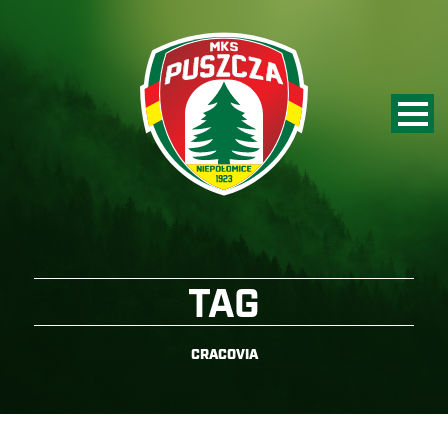
TAG
CRACOVIA