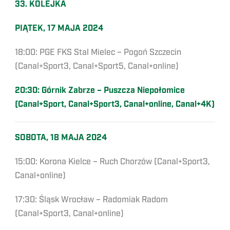
33. KOLEJKA
PIĄTEK, 17 MAJA 2024
18:00: PGE FKS Stal Mielec – Pogoń Szczecin
(Canal+Sport3, Canal+Sport5, Canal+online)
20:30: Górnik Zabrze – Puszcza Niepołomice
(Canal+Sport, Canal+Sport3, Canal+online, Canal+4K)
SOBOTA, 18 MAJA 2024
15:00: Korona Kielce – Ruch Chorzów (Canal+Sport3,
Canal+online)
17:30: Śląsk Wrocław – Radomiak Radom
(Canal+Sport3, Canal+online)