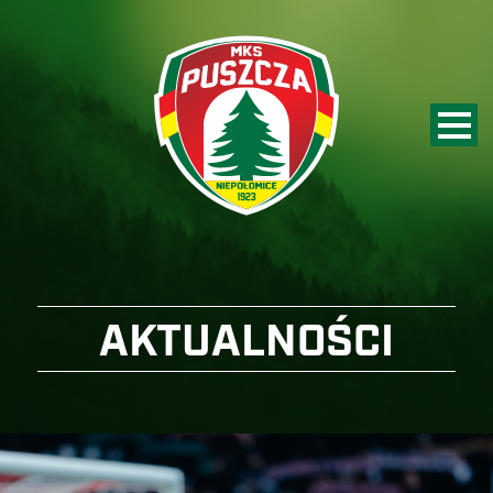
AKTUALNOŚCI