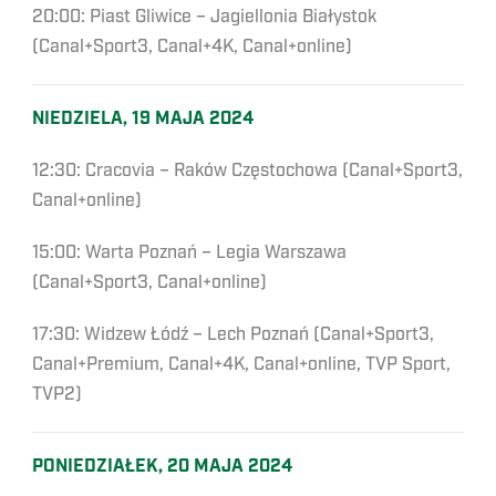
20:00: Piast Gliwice – Jagiellonia Białystok
(Canal+Sport3, Canal+4K, Canal+online)
NIEDZIELA, 19 MAJA 2024
12:30: Cracovia – Raków Częstochowa (Canal+Sport3,
Canal+online)
15:00: Warta Poznań – Legia Warszawa
(Canal+Sport3, Canal+online)
17:30: Widzew Łódź – Lech Poznań (Canal+Sport3,
Canal+Premium, Canal+4K, Canal+online, TVP Sport,
TVP2)
PONIEDZIAŁEK, 20 MAJA 2024