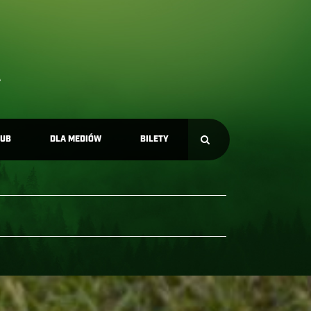
LUB
DLA MEDIÓW
BILETY