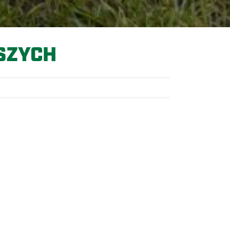
SZYCH