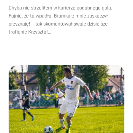
Chyba nie strzeliłem w karierze podobnego gola.
Fajnie, że to wpadło. Bramkarz mnie zaskoczył
przyznaję! – tak skomentował swoje dzisiejsze
trafienie Krzysztof...