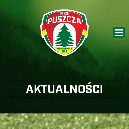
AKTUALNOŚCI