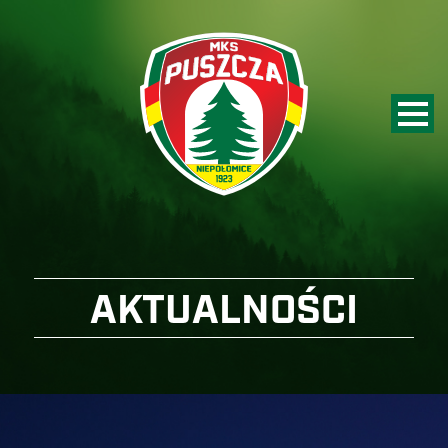
AKTUALNOŚCI