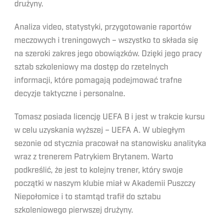
drużyny.
Analiza video, statystyki, przygotowanie raportów
meczowych i treningowych – wszystko to składa się
na szeroki zakres jego obowiązków. Dzięki jego pracy
sztab szkoleniowy ma dostęp do rzetelnych
informacji, które pomagają podejmować trafne
decyzje taktyczne i personalne.
Tomasz posiada licencję UEFA B i jest w trakcie kursu
w celu uzyskania wyższej – UEFA A. W ubiegłym
sezonie od stycznia pracował na stanowisku analityka
wraz z trenerem Patrykiem Brytanem. Warto
podkreślić, że jest to kolejny trener, który swoje
początki w naszym klubie miał w Akademii Puszczy
Niepołomice i to stamtąd trafił do sztabu
szkoleniowego pierwszej drużyny.