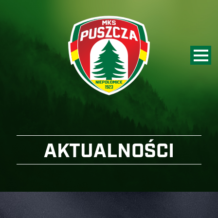
AKTUALNOŚCI